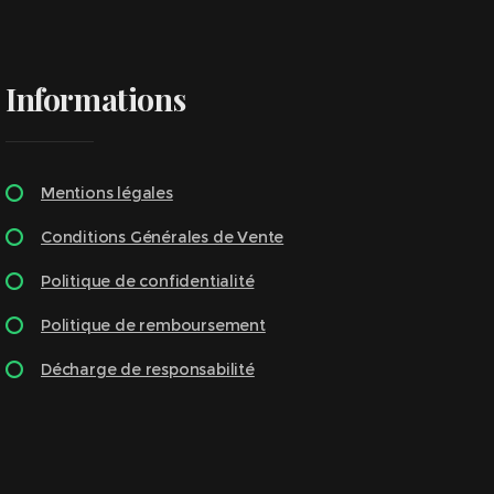
Informations
Mentions légales
Conditions Générales de Vente
Politique de confidentialité
Politique de remboursement
Décharge de responsabilité