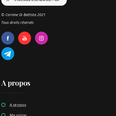
S'INSCRIRE À LA NEWSLETTER
© Corinne Di Battista 2021
Tous droits réservés
A propos
A propos
Ma vision