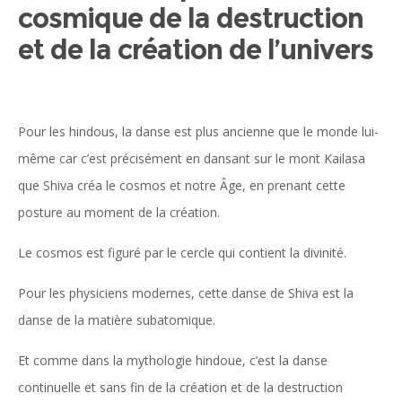
cosmique de la destruction
et de la création de l’univers
Pour les hindous, la danse est plus ancienne que le monde lui-
même car c’est précisément en dansant sur le mont Kailasa
que Shiva créa le cosmos et notre Âge, en prenant cette
posture au moment de la création.
Le cosmos est figuré par le cercle qui contient la divinité.
Pour les physiciens modernes, cette danse de Shiva est la
danse de la matière subatomique.
Et comme dans la mythologie hindoue, c’est la danse
continuelle et sans fin de la création et de la destruction