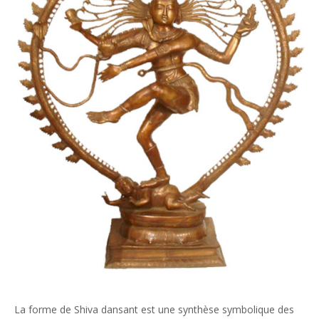
La forme de Shiva dansant est une synthèse symbolique des