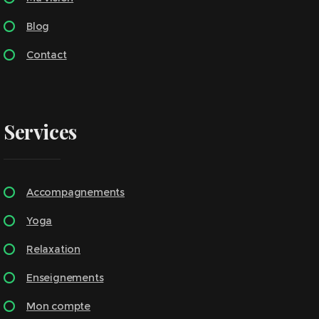
Blog
Contact
Services
Accompagnements
Yoga
Relaxation
Enseignements
Mon compte