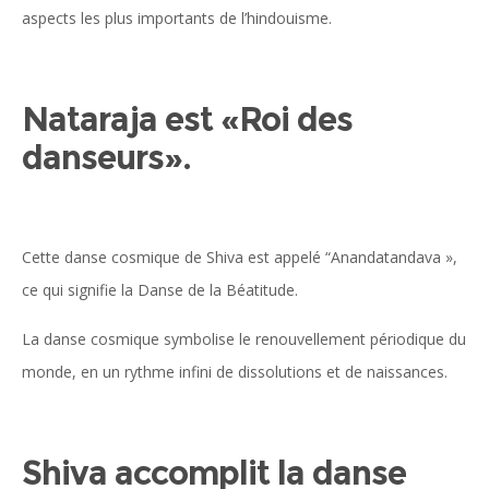
aspects les plus importants de l’hindouisme.
Nataraja est «Roi des
danseurs».
Cette danse cosmique de Shiva est appelé “Anandatandava »,
ce qui signifie la Danse de la Béatitude.
La danse cosmique symbolise le renouvellement périodique du
monde, en un rythme infini de dissolutions et de naissances.
Shiva accomplit la danse