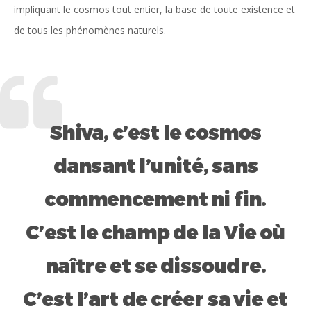
impliquant le cosmos tout entier, la base de toute existence et
de tous les phénomènes naturels.
Shiva, c’est le cosmos
dansant l’unité, sans
commencement ni fin.
C’est le champ de la Vie où
naître et se dissoudre.
C’est l’art de créer sa vie et