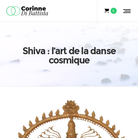
0
Shiva : l’art de la danse
cosmique