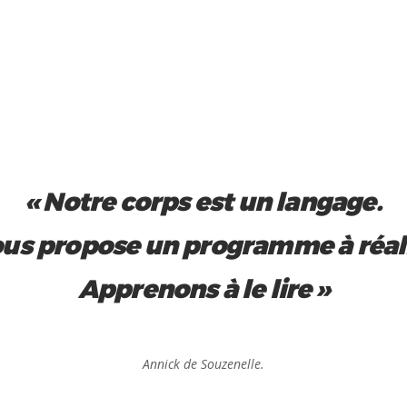
« Notre corps est un langage.
nous propose un programme à réali
Apprenons à le lire »
Annick de Souzenelle.