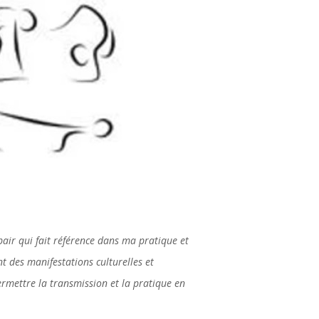
pair qui fait référence dans ma pratique et
nt des manifestations culturelles et
ermettre la transmission et la pratique en