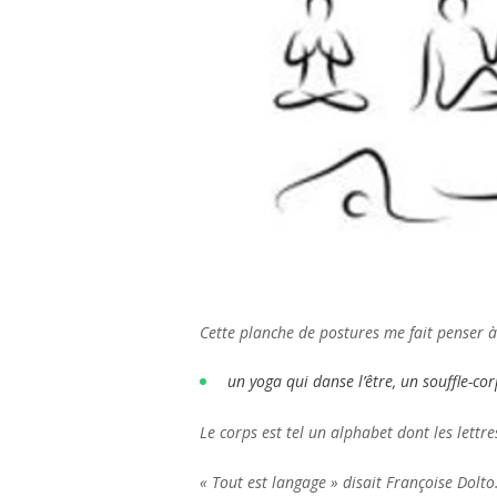
Cette planche de postures me fait penser à 
un yoga qui danse l’être, un souffle-c
Le corps est tel un alphabet dont les lett
« Tout est langage » disait Françoise Dolto