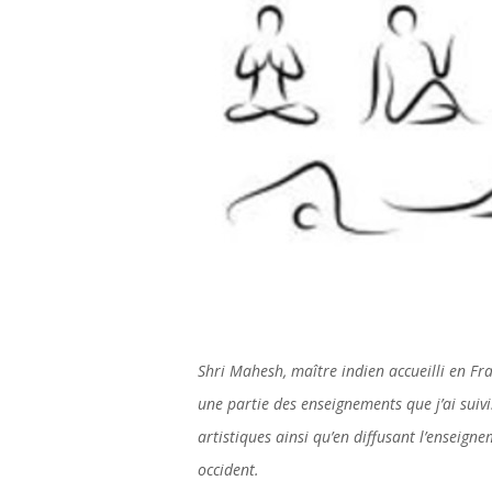
Shri Mahesh, maître indien accueilli en Fr
une partie des enseignements que j’ai suivi
artistiques ainsi qu’en diffusant l’enseign
occident.