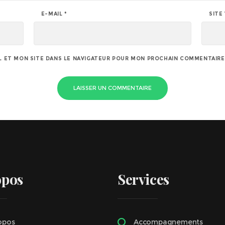
E-MAIL
*
SITE
 ET MON SITE DANS LE NAVIGATEUR POUR MON PROCHAIN COMMENTAIRE
opos
Services
opos
Accompagnements