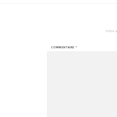
Votre 
COMMENTAIRE
*