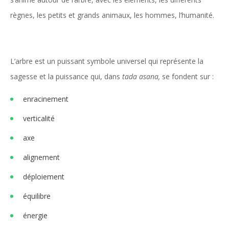
règnes, les petits et grands animaux, les hommes, l’humanité.
L’arbre est un puissant symbole universel qui représente la
sagesse et la puissance qui, dans
tada asana,
se fondent sur :
enracinement
verticalité
axe
alignement
déploiement
équilibre
énergie