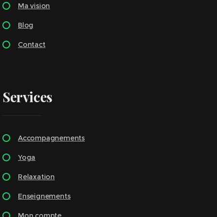
Ma vision
Blog
Contact
Services
Accompagnements
Yoga
Relaxation
Enseignements
Mon compte