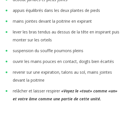
appuis équilibrés dans les deux plantes de pieds
mains jointes devant la poitrine en expirant
lever les bras tendus au dessus de la tête en inspirant puis
monter sur les orteils
suspension du souffle poumons pleins
ouvrir les mains pouces en contact, doigts bien écartés
revenir sur une expiration, talons au sol, mains jointes
devant la poitrine
relâcher et laisser respirer
«Voyez le «tout» comme «un»
et votre âme comme une partie de cette unité.