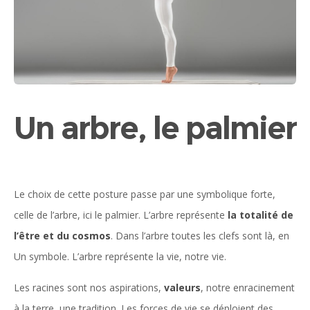
Un arbre, le palmier
Le choix de cette posture passe par une symbolique forte,
celle de l’arbre, ici le palmier. L’arbre représente
la totalité de
l’être et du cosmos
. Dans l’arbre toutes les clefs sont là, en
Un symbole. L’arbre représente la vie, notre vie.
Les racines sont nos aspirations,
valeurs
, notre enracinement
à la terre, une tradition. Les forces de vie se déploient des