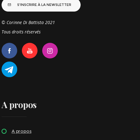
S'INSCRIRE À LA NEWSLETTER
© Corinne Di Battista 2021
Tous droits réservés
A propos
A propos