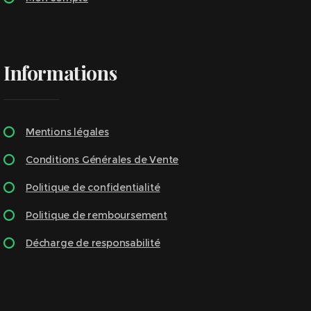
Informations
Mentions légales
Conditions Générales de Vente
Politique de confidentialité
Politique de remboursement
Décharge de responsabilité