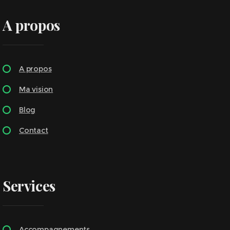
A propos
A propos
Ma vision
Blog
Contact
Services
Accompagnements