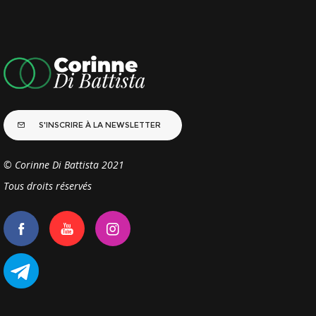
S'INSCRIRE À LA NEWSLETTER
© Corinne Di Battista 2021
Tous droits réservés