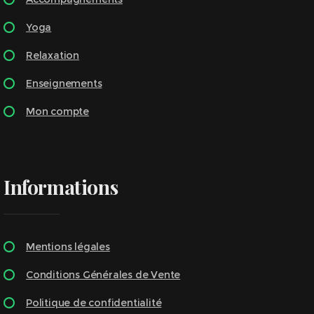
Yoga
Relaxation
Enseignements
Mon compte
Informations
Mentions légales
Conditions Générales de Vente
Politique de confidentialité