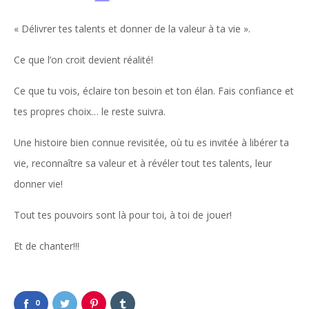
« Délivrer tes talents et donner de la valeur à ta vie ».
Ce que l’on croit devient réalité!
Ce que tu vois, éclaire ton besoin et ton élan. Fais confiance et
tes propres choix… le reste suivra.
Une histoire bien connue revisitée, où tu es invitée à libérer ta
vie, reconnaître sa valeur et à révéler tout tes talents, leur
donner vie!
Tout tes pouvoirs sont là pour toi, à toi de jouer!
Et de chanter!!!
0