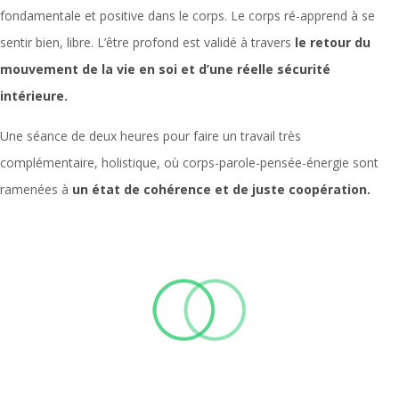
fondamentale et positive dans le corps. Le corps ré-apprend à se
sentir bien, libre. L’être profond est validé à travers
le retour du
mouvement de la vie en soi et d’une réelle sécurité
intérieure.
Une séance de deux heures pour faire un travail très
complémentaire, holistique, où corps-parole-pensée-énergie sont
ramenées à
un état de cohérence et de juste coopération.