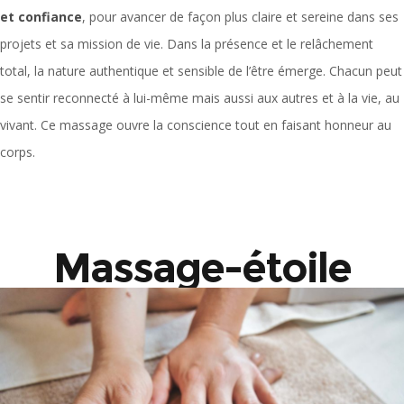
et confiance
, pour avancer de façon plus claire et sereine dans ses
projets et sa mission de vie. Dans la présence et le relâchement
total, la nature authentique et sensible de l’être émerge. Chacun peut
se sentir reconnecté à lui-même mais aussi aux autres et à la vie, au
vivant. Ce massage ouvre la conscience tout en faisant honneur au
corps.
Massage-étoile