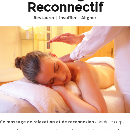
Reconnectif
Restaurer | Insuffler | Aligner
Ce massage de relaxation et de reconnexion
aborde le corps