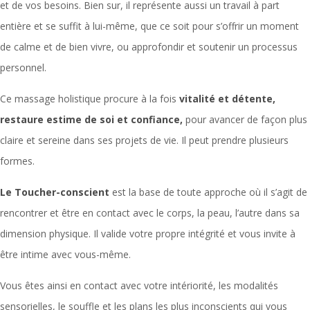
et de vos besoins. Bien sur, il représente aussi un travail à part
entière et se suffit à lui-même, que ce soit pour s’offrir un moment
de calme et de bien vivre, ou approfondir et soutenir un processus
personnel.
Ce massage holistique procure à la fois
vitalité et détente,
restaure estime de soi et confiance,
pour avancer de façon plus
claire et sereine dans ses projets de vie. Il peut prendre plusieurs
formes.
Le Toucher-conscient
est la base de toute approche où il s’agit de
rencontrer et être en contact avec le corps, la peau, l’autre dans sa
dimension physique. Il valide votre propre intégrité et vous invite à
être intime avec vous-même.
Vous êtes ainsi en contact avec votre intériorité, les modalités
sensorielles, le souffle et les plans les plus inconscients qui vous