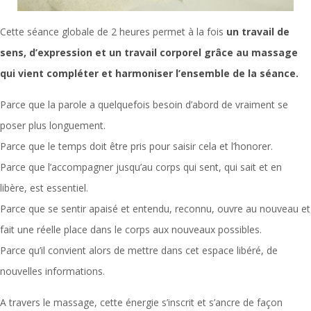
Cette séance globale de 2 heures permet à la fois
un travail de
sens, d’expression et un travail corporel grâce au massage
qui vient compléter et harmoniser l’ensemble de la séance.
Parce que la parole a quelquefois besoin d’abord de vraiment se
poser plus longuement.
Parce que le temps doit être pris pour saisir cela et l’honorer.
Parce que l’accompagner jusqu’au corps qui sent, qui sait et en
libère, est essentiel.
Parce que se sentir apaisé et entendu, reconnu, ouvre au nouveau et
fait une réelle place dans le corps aux nouveaux possibles.
Parce qu’il convient alors de mettre dans cet espace libéré, de
nouvelles informations.
A travers le massage, cette énergie s’inscrit et s’ancre de façon