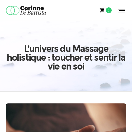
0
L’univers du Massage
holistique : toucher et sentir la
vie en soi