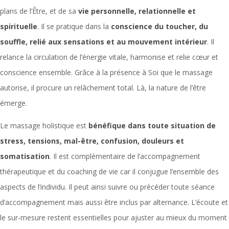
plans de l’Être, et de sa
vie personnelle, relationnelle et
spirituelle
. Il se pratique dans la
conscience du toucher, du
souffle, relié aux sensations et au mouvement intérieur
. Il
relance la circulation de l’énergie vitale, harmonise et relie cœur et
conscience ensemble. Grâce à la présence à Soi que le massage
autorise, il procure un relâchement total. Là, la nature de l’être
émerge.
Le massage holistique est
bénéfique dans toute situation de
stress, tensions, mal-être, confusion, douleurs et
somatisation
. Il est complémentaire de l’accompagnement
thérapeutique et du coaching de vie car il conjugue l’ensemble des
aspects de l’individu. Il peut ainsi suivre ou précéder toute séance
d’accompagnement mais aussi être inclus par alternance. L’écoute et
le sur-mesure restent essentielles pour ajuster au mieux du moment