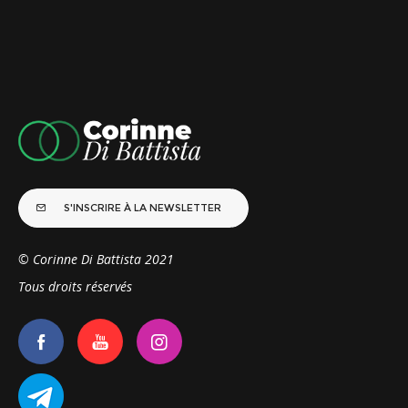
S'INSCRIRE À LA NEWSLETTER
© Corinne Di Battista 2021
Tous droits réservés