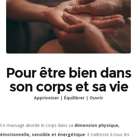
Pour être bien dans
son corps et sa vie
Apprivoiser | Équilibrer | Ouvrir
Ce massage aborde le corps dans sa
dimension physique,
émotionnelle, sensible et énergétique
. Il s’adresse à tous les