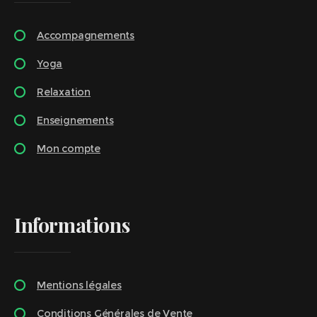
Accompagnements
Yoga
Relaxation
Enseignements
Mon compte
Informations
Mentions légales
Conditions Générales de Vente