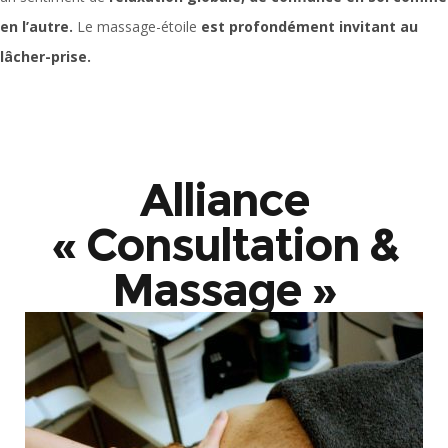
en l’autre.
Le massage-étoile
est profondément invitant au
lâcher-prise.
Alliance
« Consultation &
Massage »