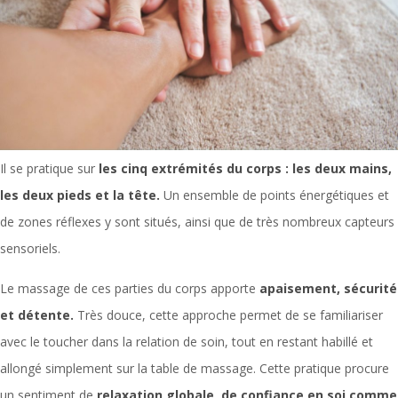
Il se pratique sur
les cinq extrémités du corps : les deux mains,
les deux pieds et la tête.
Un ensemble de points énergétiques et
de zones réflexes y sont situés, ainsi que de très nombreux capteurs
sensoriels.
Le massage de ces parties du corps apporte
apaisement, sécurité
et détente.
Très douce, cette approche permet de se familiariser
avec le toucher dans la relation de soin, tout en restant habillé et
allongé simplement sur la table de massage. Cette pratique procure
un sentiment de
relaxation globale, de confiance en soi comme