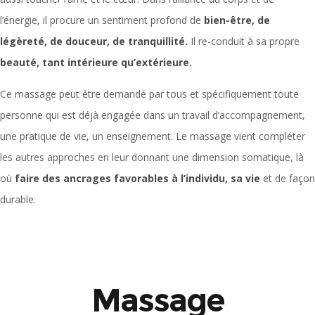
l’énergie, il procure un sentiment profond de
bien-être, de
légèreté, de douceur, de tranquillité.
Il re-conduit à sa propre
beauté, tant intérieure qu’extérieure.
Ce massage peut être demandé par tous et spécifiquement toute
personne qui est déjà engagée dans un travail d’accompagnement,
une pratique de vie, un enseignement. Le massage vient compléter
les autres approches en leur donnant une dimension somatique, là
où
faire des ancrages favorables à l’individu, sa vie
et de façon
durable.
Massage