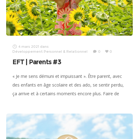
4 mars 2021
dans
Développement Personnel & Relationnel
0
0
EFT | Parents #3
« Je me sens démuni et impuissant ». Être parent, avec
des enfants en âge scolaire et des ado, se sentir perdu,
ça arrive et à certains moments encore plus. Faire de