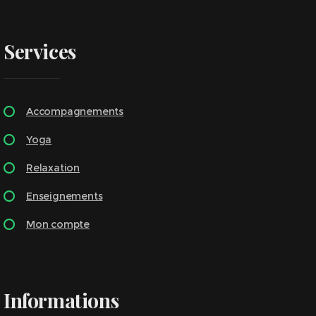
Services
Accompagnements
Yoga
Relaxation
Enseignements
Mon compte
Informations